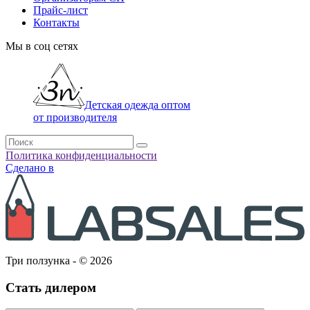
Прайс-лист
Контакты
Мы в соц сетях
Детская одежда оптом
от производителя
Политика конфиденциальности
Сделано в
Три ползунка - © 2026
Стать дилером