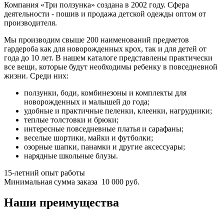
Компания «Три ползунка» создана в 2002 году. Сфера
деятельности - пошив и продажа детской одежды оптом от
производителя.
Мы производим свыше 200 наименований предметов
гардероба как для новорожденных крох, так и для детей от
года до 10 лет. В нашем каталоге представлены практически
все вещи, которые будут необходимы ребенку в повседневной
жизни. Среди них:
ползунки, боди, комбинезоны и комплекты для
новорожденных и малышей до года;
удобные и практичные пеленки, клеенки, нагрудники;
теплые толстовки и брюки;
интересные повседневные платья и сарафаны;
веселые шортики, майки и футболки;
озорные шапки, панамки и другие аксессуары;
нарядные школьные блузы.
15
-летний опыт работы
Минимальная сумма заказа
10 000 руб.
Наши преимущества