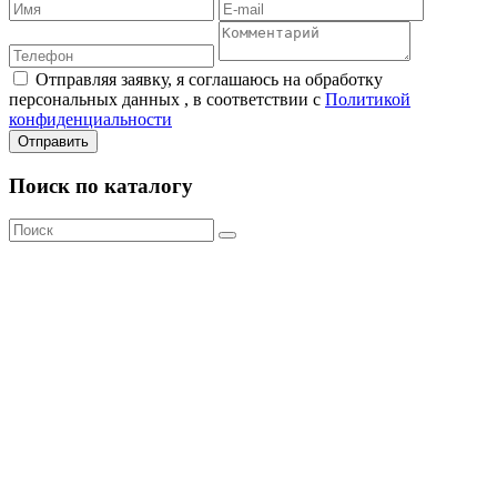
Отправляя заявку, я соглашаюсь на обработку
персональных данных , в соответствии с
Политикой
конфиденциальности
Отправить
Поиск по каталогу