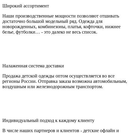
Широкий ассортимент
Наши производственные мощности позволяют отшивать
достаточно большой модельный ряд. Одежда для
новорожденных, комбинезоны, платья, кофточки, нижнее
белье, футболки… - это далеко не весь список.
Налаженная система доставки
Продажа детской одежды оптом осуществляется во все
регионы России. Отправка заказа возможна автомобильным,
воздушным или железнодорожным транспортом.
Индивидуальный подход к каждому клиенту
В числе наших партнеров и клиентов - детские офлайн и