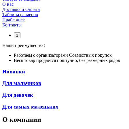
О нас
Доставка и Оплата
Таблица размеров
Прайс лист
Контакты
1
Наши преимущества!
Работаем с организаторами Совместных покупок
Весь товар продается поштучно, без размерных рядов
Новинки
Для мальчиков
Для девочек
Для самых маленьких
О компании