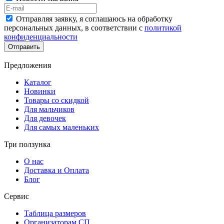
Отправляя заявку, я соглашаюсь на обработку
персональных данных, в соответствии с
политикой
конфиденциальности
Отправить
Предложения
Каталог
Новинки
Товары со скидкой
Для мальчиков
Для девочек
Для самых маленьких
Три ползунка
О нас
Доставка и Оплата
Блог
Сервис
Таблица размеров
Организаторам СП