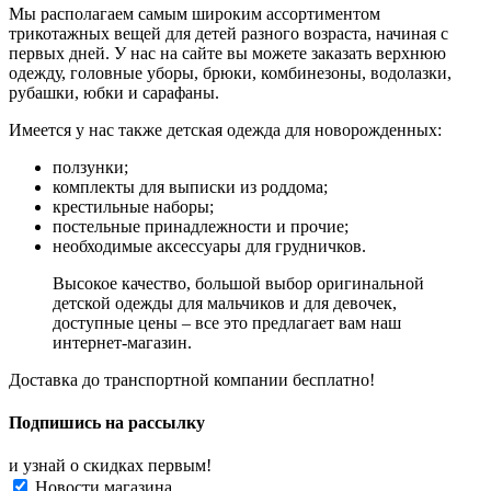
Мы располагаем самым широким ассортиментом
трикотажных вещей для детей разного возраста, начиная с
первых дней. У нас на сайте вы можете заказать верхнюю
одежду, головные уборы, брюки, комбинезоны, водолазки,
рубашки, юбки и сарафаны.
Имеется у нас также детская одежда для новорожденных:
ползунки;
комплекты для выписки из роддома;
крестильные наборы;
постельные принадлежности и прочие;
необходимые аксессуары для грудничков.
Высокое качество, большой выбор оригинальной
детской одежды для мальчиков и для девочек,
доступные цены – все это предлагает вам наш
интернет-магазин.
Доставка до транспортной компании бесплатно!
Подпишись на рассылку
и узнай о скидках первым!
Новости магазина