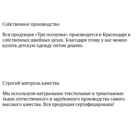
Собственное производство
Вся продукция «Три ползунка» производится в Краснодаре в
собственных швейных цехах. Благодаря этому у нас можно
купить детскую одежду оптом дешево.
Строгий контроль качества
Мы используем натуральные текстильные и трикотажные
ткани отечественного и зарубежного производства самого
высокого качества. Вся продукция сертифицирована!