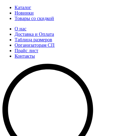
Каталог
Новинки
Товары со скидкой
О нас
Доставка и Оплата
Таблица размеров
Организаторам СП
Прайс лист
Контакты