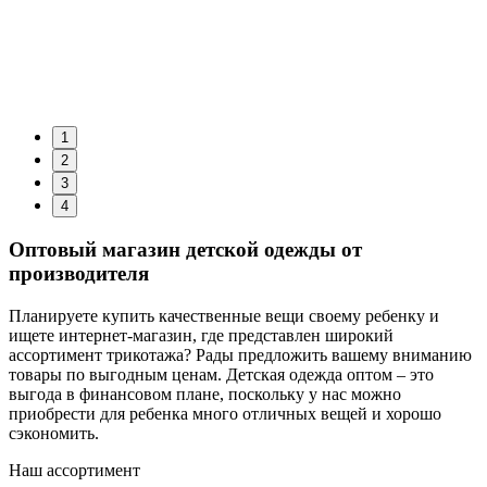
1
2
3
4
Оптовый магазин детской одежды от
производителя
Планируете купить качественные вещи своему ребенку и
ищете интернет-магазин, где представлен широкий
ассортимент трикотажа? Рады предложить вашему вниманию
товары по выгодным ценам. Детская одежда оптом – это
выгода в финансовом плане, поскольку у нас можно
приобрести для ребенка много отличных вещей и хорошо
сэкономить.
Наш ассортимент