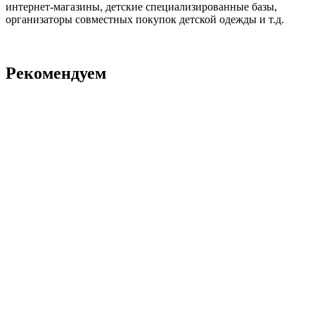
интернет-магазины, детские специализированные базы,
организаторы совместных покупок детской одежды и т.д.
Рекомендуем