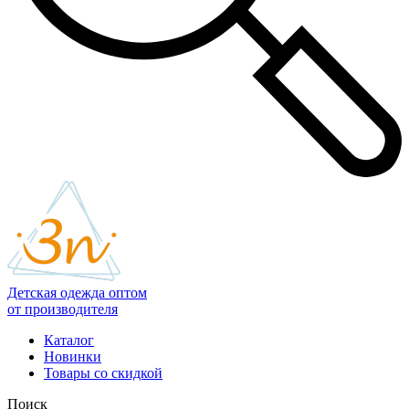
Детская одежда оптом
от производителя
Каталог
Новинки
Товары со скидкой
Поиск