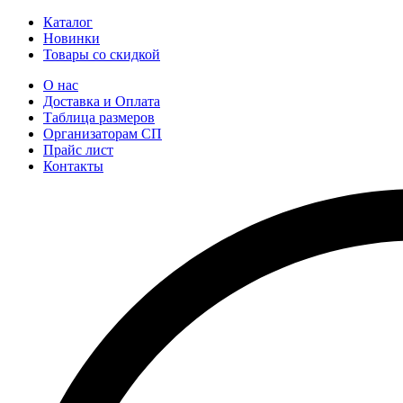
Каталог
Новинки
Товары со скидкой
О нас
Доставка и Оплата
Таблица размеров
Организаторам СП
Прайс лист
Контакты