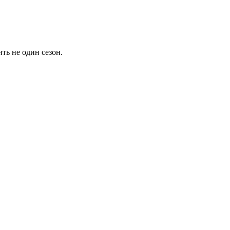
ть не один сезон.