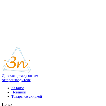
Детская одежда оптом
от производителя
Каталог
Новинки
Товары со скидкой
Поиск