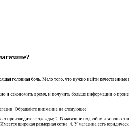
магазине?
ящая головная боль. Мало того, что нужно найти качественные 
но и сэкономить время, и получить больше информации о произв
магазин. Обращайте внимание на следующее:
 производителе одежды; 2. В магазине подробно и хорошо запо
Имеется широкая размерная сетка. 4. У магазина есть юридически