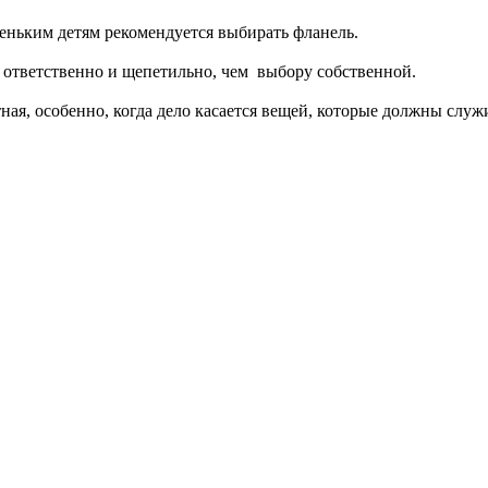
леньким детям рекомендуется выбирать фланель.
 ответственно и щепетильно, чем выбору собственной.
тная, особенно, когда дело касается вещей, которые должны служи