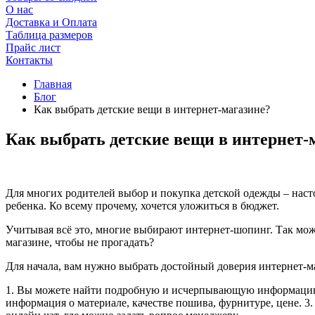
О нас
Доставка и Оплата
Таблица размеров
Прайс лист
Контакты
Главная
Блог
Как выбрать детские вещи в интернет-магазине?
Как выбрать детские вещи в интернет-
Для многих родителей выбор и покупка детской одежды – насто
ребенка. Ко всему прочему, хочется уложиться в бюджет.
Учитывая всё это, многие выбирают интернет-шопинг. Так мож
магазине, чтобы не прогадать?
Для начала, вам нужно выбрать достойный доверия интернет-
1. Вы можете найти подробную и исчерпывающую информацию о
информация о материале, качестве пошива, фурнитуре, цене. 3. 