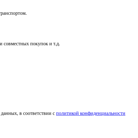
транспортом.
и совместных покупок и т.д.
 данных, в соответствии с
политикой конфиденциальности