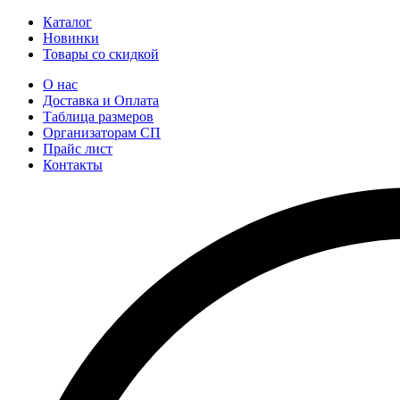
Каталог
Новинки
Товары со скидкой
О нас
Доставка и Оплата
Таблица размеров
Организаторам СП
Прайс лист
Контакты