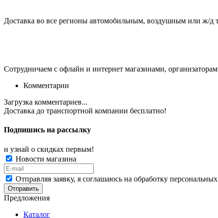
Доставка во все регионы автомобильным, воздушным или ж/д 
Сотрудничаем с офлайн и интернет магазинами, организаторам
Комментарии
Загрузка комментариев...
Доставка до транспортной компании
бесплатно!
Подпишись на рассылку
и узнай о скидках первым!
Новости магазина
Отправляя заявку, я соглашаюсь на обработку персональных
Отправить
Предложения
Каталог