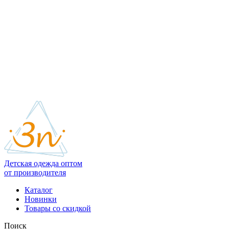
Детская одежда оптом
от производителя
Каталог
Новинки
Товары со скидкой
Поиск