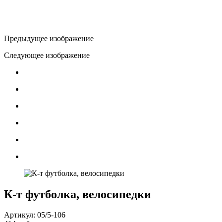
Предыдущее изображение
Следующее изображение
К-т футболка, велосипедки
Артикул: 05/5-106