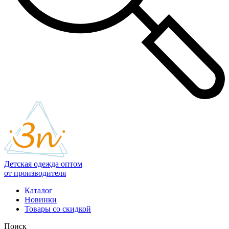
Детская одежда оптом
от производителя
Каталог
Новинки
Товары со скидкой
Поиск