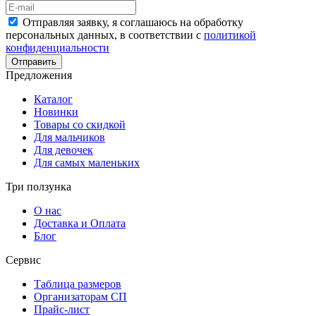
Отправляя заявку, я соглашаюсь на обработку
персональных данных, в соответствии с
политикой
конфиденциальности
Отправить
Предложения
Каталог
Новинки
Товары со скидкой
Для мальчиков
Для девочек
Для самых маленьких
Три ползунка
О нас
Доставка и Оплата
Блог
Сервис
Таблица размеров
Организаторам СП
Прайс-лист