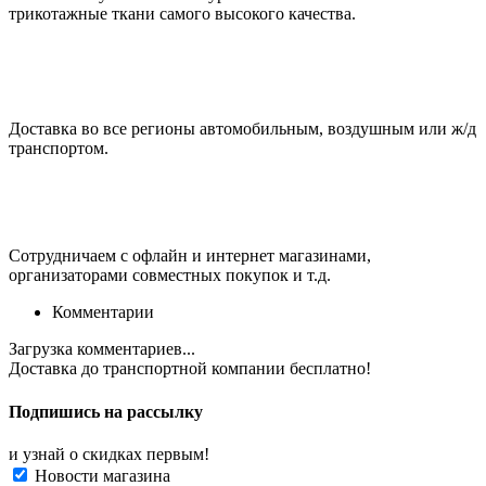
трикотажные ткани самого высокого качества.
Доставка во все регионы автомобильным, воздушным или ж/д
транспортом.
Сотрудничаем с офлайн и интернет магазинами,
организаторами совместных покупок и т.д.
Комментарии
Загрузка комментариев...
Доставка до транспортной компании
бесплатно!
Подпишись на рассылку
и узнай о скидках первым!
Новости магазина