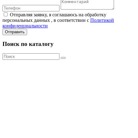
Отправляя заявку, я соглашаюсь на обработку
персональных данных , в соответствии с
Политикой
конфиденциальности
Отправить
Поиск по каталогу