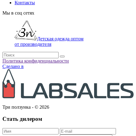
Контакты
Мы в соц сетях
Детская одежда оптом
от производителя
Политика конфиденциальности
Сделано в
Три ползунка - © 2026
Стать дилером