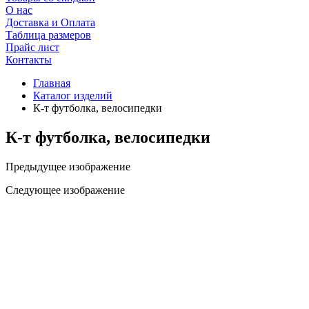
О нас
Доставка и Оплата
Таблица размеров
Прайс лист
Контакты
Главная
Каталог изделий
К-т футболка, велосипедки
К-т футболка, велосипедки
Предыдущее изображение
Следующее изображение