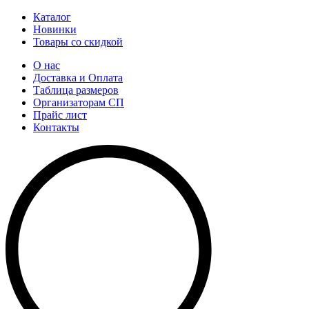
Каталог
Новинки
Товары со скидкой
О нас
Доставка и Оплата
Таблица размеров
Организаторам СП
Прайс лист
Контакты