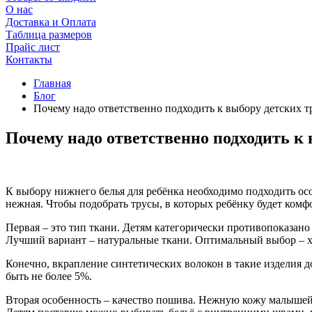
О нас
Доставка и Оплата
Таблица размеров
Прайс лист
Контакты
Главная
Блог
Почему надо ответственно подходить к выбору детских т
Почему надо ответственно подходить к 
К выбору нижнего белья для ребёнка необходимо подходить ос
нежная. Чтобы подобрать трусы, в которых ребёнку будет комф
Первая – это тип ткани. Детям категорически противопоказано 
Лучший вариант – натуральные ткани. Оптимальный выбор – хло
Конечно, вкрапление синтетических волокон в такие изделия д
быть не более 5%.
Вторая особенность – качество пошива. Нежную кожу малышей 