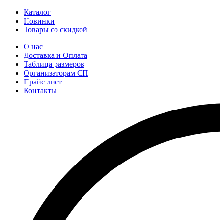
Каталог
Новинки
Товары со скидкой
О нас
Доставка и Оплата
Таблица размеров
Организаторам СП
Прайс лист
Контакты