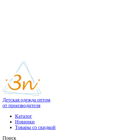
Детская одежда оптом
от производителя
Каталог
Новинки
Товары со скидкой
Поиск