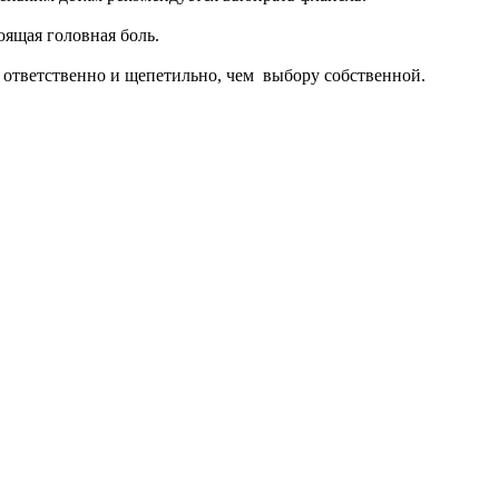
оящая головная боль.
 ответственно и щепетильно, чем выбору собственной.