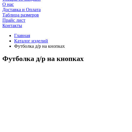
О нас
Доставка и Оплата
Таблица размеров
Прайс лист
Контакты
Главная
Каталог изделий
Футболка д/р на кнопках
Футболка д/р на кнопках