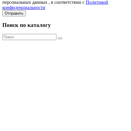
персональных данных , в соответствии с
Политикой
конфиденциальности
Отправить
Поиск по каталогу