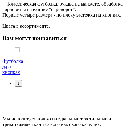
Классическая футболка, рукава на манжете, обработка
горловины в технике "евроворот".
Первые четыре размера - по плечу застежка на кнопках.
Цвета в ассортименте.
Вам могут понравиться
Футболка
д/р на
кнопках
1
Мы используем только натуральные текстильные и
трикотажные ткани самого высокого качества.