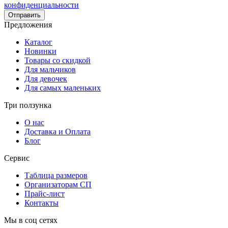
конфиденциальности
Отправить
Предложения
Каталог
Новинки
Товары со скидкой
Для мальчиков
Для девочек
Для самых маленьких
Три ползунка
О нас
Доставка и Оплата
Блог
Сервис
Таблица размеров
Организаторам СП
Прайс-лист
Контакты
Мы в соц сетях