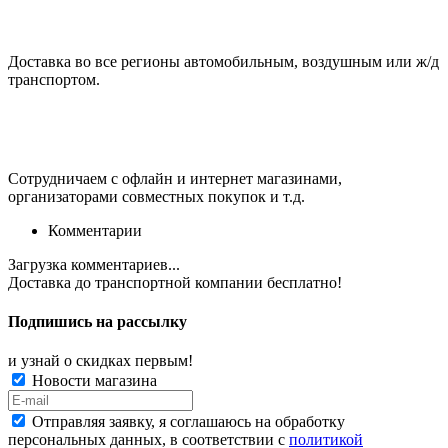
Доставка во все регионы автомобильным, воздушным или ж/д
транспортом.
Сотрудничаем с офлайн и интернет магазинами,
организаторами совместных покупок и т.д.
Комментарии
Загрузка комментариев...
Доставка до транспортной компании
бесплатно!
Подпишись на рассылку
и узнай о скидках первым!
Новости магазина
Отправляя заявку, я соглашаюсь на обработку
персональных данных, в соответствии с
политикой