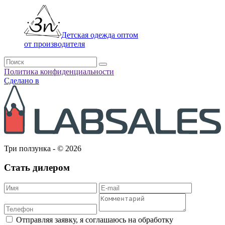
Детская одежда оптом
от производителя
Политика конфиденциальности
Сделано в
Три ползунка - © 2026
Стать дилером
Отправляя заявку, я соглашаюсь на обработку