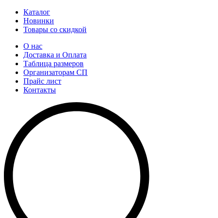
Каталог
Новинки
Товары со скидкой
О нас
Доставка и Оплата
Таблица размеров
Организаторам СП
Прайс лист
Контакты