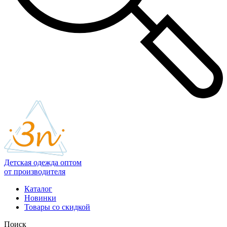
Детская одежда оптом
от производителя
Каталог
Новинки
Товары со скидкой
Поиск