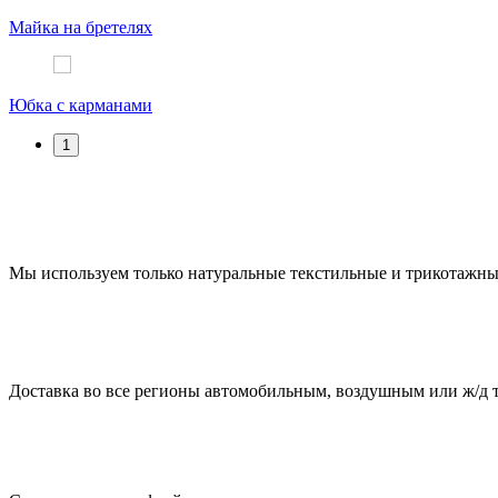
Майка на бретелях
Юбка с карманами
1
Мы используем только натуральные текстильные и трикотажные
Доставка во все регионы автомобильным, воздушным или ж/д 