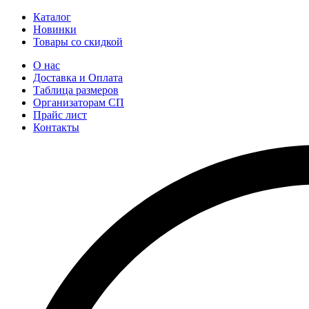
Каталог
Новинки
Товары со скидкой
О нас
Доставка и Оплата
Таблица размеров
Организаторам СП
Прайс лист
Контакты