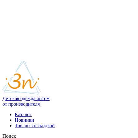
Детская одежда оптом
от производителя
Каталог
Новинки
Товары со скидкой
Поиск